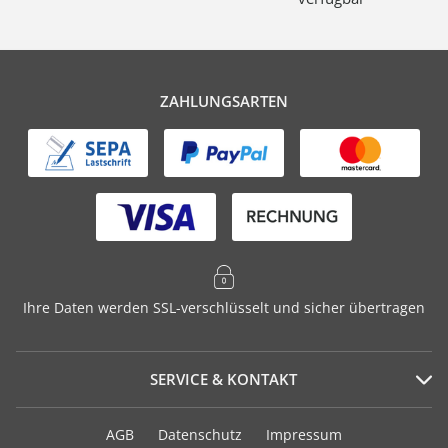
ZAHLUNGSARTEN
Ihre Daten werden SSL-verschlüsselt und sicher übertragen
SERVICE & KONTAKT
Serviceportal
AGB
Datenschutz
Impressum