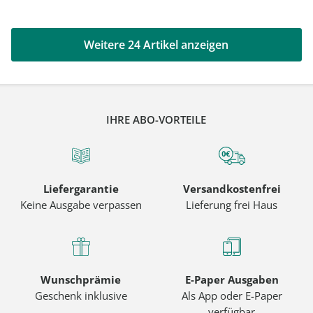
Weitere 24 Artikel anzeigen
IHRE ABO-VORTEILE
Liefergarantie
Versandkostenfrei
Keine Ausgabe verpassen
Lieferung frei Haus
Wunschprämie
E-Paper Ausgaben
Geschenk inklusive
Als App oder E-Paper
verfügbar