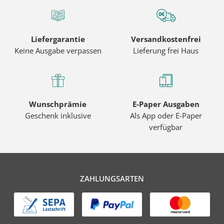
Liefergarantie
Versandkostenfrei
Keine Ausgabe verpassen
Lieferung frei Haus
Wunschprämie
E-Paper Ausgaben
Geschenk inklusive
Als App oder E-Paper
verfügbar
ZAHLUNGSARTEN