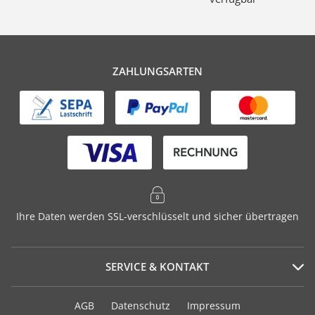
ZAHLUNGSARTEN
Ihre Daten werden SSL-verschlüsselt und sicher übertragen
SERVICE & KONTAKT
Serviceportal
AGB
Datenschutz
Impressum