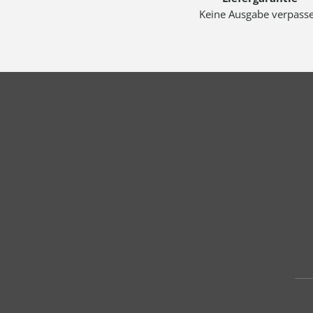
Keine Ausgabe verpass