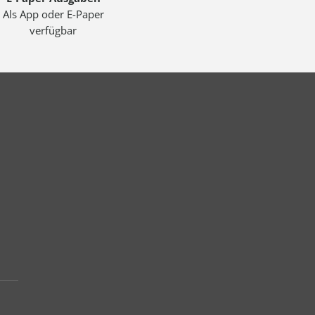
Als App oder E-Paper
verfügbar