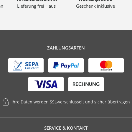
en
Lieferung frei Haus
Geschenk inklusive
ZAHLUNGSARTEN
Ihre Daten werden SSL-verschlüsselt und sicher übertragen
SERVICE & KONTAKT