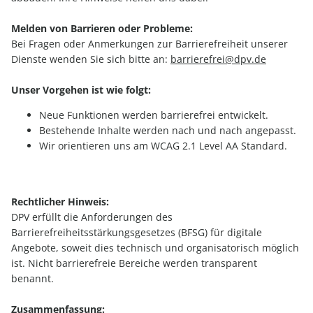
Melden von Barrieren oder Probleme:
Bei Fragen oder Anmerkungen zur Barrierefreiheit unserer
Dienste wenden Sie sich bitte an:
barrierefrei@dpv.de
Unser Vorgehen ist wie folgt:
Neue Funktionen werden barrierefrei entwickelt.
Bestehende Inhalte werden nach und nach angepasst.
Wir orientieren uns am WCAG 2.1 Level AA Standard.
Rechtlicher Hinweis:
DPV erfüllt die Anforderungen des
Barrierefreiheitsstärkungsgesetzes (BFSG) für digitale
Angebote, soweit dies technisch und organisatorisch möglich
ist. Nicht barrierefreie Bereiche werden transparent
benannt.
Zusammenfassung: