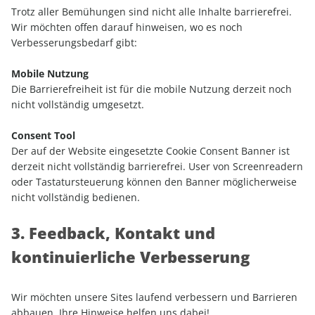
Trotz aller Bemühungen sind nicht alle Inhalte barrierefrei.
Wir möchten offen darauf hinweisen, wo es noch
Verbesserungsbedarf gibt:
Mobile Nutzung
Die Barrierefreiheit ist für die mobile Nutzung derzeit noch
nicht vollständig umgesetzt.
Consent Tool
Der auf der Website eingesetzte Cookie Consent Banner ist
derzeit nicht vollständig barrierefrei. User von Screenreadern
oder Tastatursteuerung können den Banner möglicherweise
nicht vollständig bedienen.
3. Feedback, Kontakt und
kontinuierliche Verbesserung
Wir möchten unsere Sites laufend verbessern und Barrieren
abbauen. Ihre Hinweise helfen uns dabei!