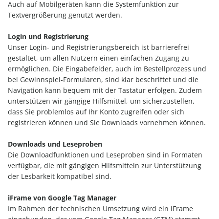
Auch auf Mobilgeräten kann die Systemfunktion zur
Textvergrößerung genutzt werden.
Login und Registrierung
Unser Login- und Registrierungsbereich ist barrierefrei
gestaltet, um allen Nutzern einen einfachen Zugang zu
ermöglichen. Die Eingabefelder, auch im Bestellprozess und
bei Gewinnspiel-Formularen, sind klar beschriftet und die
Navigation kann bequem mit der Tastatur erfolgen. Zudem
unterstützen wir gängige Hilfsmittel, um sicherzustellen,
dass Sie problemlos auf Ihr Konto zugreifen oder sich
registrieren können und Sie Downloads vornehmen können.
Downloads und Leseproben
Die Downloadfunktionen und Leseproben sind in Formaten
verfügbar, die mit gängigen Hilfsmitteln zur Unterstützung
der Lesbarkeit kompatibel sind.
iFrame von Google Tag Manager
Im Rahmen der technischen Umsetzung wird ein iFrame