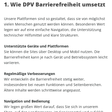
1. Wie DPV Barrierefreiheit umsetzt
Unsere Plattformen sind so gestaltet, dass sie von möglichst
vielen Menschen genutzt werden können. Besonderen Wert
legen wir auf eine einfache Navigation, die Unterstützung
technischer Hilfsmittel und klare Strukturen.
Unterstützte Geräte und Plattformen
Sie können die Sites über Desktop und Mobil nutzen. Die
Barrierefreiheit kann je nach Gerät und Betriebssystem leicht
variieren.
Regelmäßige Verbesserungen
Wir entwickeln die Barrierefreiheit stetig weiter,
insbesondere bei neuen Funktionen und Seitenbereichen.
Ältere Inhalte werden schrittweise angepasst.
Navigation und Bedienung
Wir legen großen Wert darauf, dass Sie sich in unserem