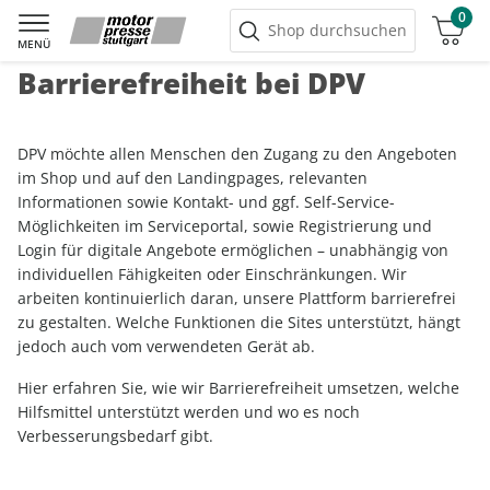
0
Warenkorb
Shop durchsuchen
MENÜ
Barrierefreiheit bei DPV
DPV möchte allen Menschen den Zugang zu den Angeboten
im Shop und auf den Landingpages, relevanten
Informationen sowie Kontakt- und ggf. Self-Service-
Möglichkeiten im Serviceportal, sowie Registrierung und
Login für digitale Angebote ermöglichen – unabhängig von
individuellen Fähigkeiten oder Einschränkungen. Wir
arbeiten kontinuierlich daran, unsere Plattform barrierefrei
zu gestalten. Welche Funktionen die Sites unterstützt, hängt
jedoch auch vom verwendeten Gerät ab.
Hier erfahren Sie, wie wir Barrierefreiheit umsetzen, welche
Hilfsmittel unterstützt werden und wo es noch
Verbesserungsbedarf gibt.