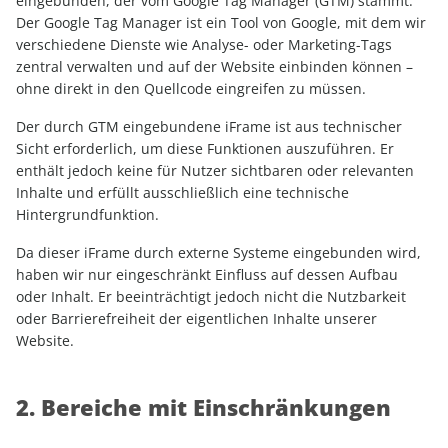
eingebunden, der vom Google Tag Manager (GTM) stammt.
Der Google Tag Manager ist ein Tool von Google, mit dem wir
verschiedene Dienste wie Analyse- oder Marketing-Tags
zentral verwalten und auf der Website einbinden können –
ohne direkt in den Quellcode eingreifen zu müssen.
Der durch GTM eingebundene iFrame ist aus technischer
Sicht erforderlich, um diese Funktionen auszuführen. Er
enthält jedoch keine für Nutzer sichtbaren oder relevanten
Inhalte und erfüllt ausschließlich eine technische
Hintergrundfunktion.
Da dieser iFrame durch externe Systeme eingebunden wird,
haben wir nur eingeschränkt Einfluss auf dessen Aufbau
oder Inhalt. Er beeinträchtigt jedoch nicht die Nutzbarkeit
oder Barrierefreiheit der eigentlichen Inhalte unserer
Website.
2. Bereiche mit Einschränkungen