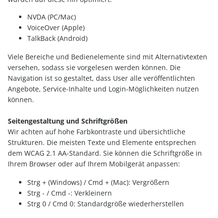
NVDA (PC/Mac)
VoiceOver (Apple)
TalkBack (Android)
Viele Bereiche und Bedienelemente sind mit Alternativtexten
versehen, sodass sie vorgelesen werden können. Die
Navigation ist so gestaltet, dass User alle veröffentlichten
Angebote, Service-Inhalte und Login-Möglichkeiten nutzen
können.
Seitengestaltung und Schriftgrößen
Wir achten auf hohe Farbkontraste und übersichtliche
Strukturen. Die meisten Texte und Elemente entsprechen
dem WCAG 2.1 AA-Standard. Sie können die Schriftgröße in
Ihrem Browser oder auf Ihrem Mobilgerät anpassen:
Strg + (Windows) / Cmd + (Mac): Vergrößern
Strg - / Cmd -: Verkleinern
Strg 0 / Cmd 0: Standardgröße wiederherstellen