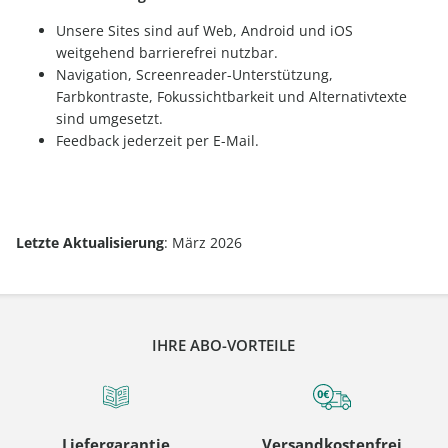
Unsere Sites sind auf Web, Android und iOS
weitgehend barrierefrei nutzbar.
Navigation, Screenreader-Unterstützung,
Farbkontraste, Fokussichtbarkeit und Alternativtexte
sind umgesetzt.
Feedback jederzeit per E-Mail.
Letzte Aktualisierung
: März 2026
IHRE ABO-VORTEILE
Liefergarantie
Versandkostenfrei