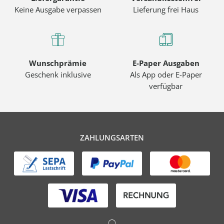
Keine Ausgabe verpassen
Lieferung frei Haus
Wunschprämie
E-Paper Ausgaben
Geschenk inklusive
Als App oder E-Paper
verfügbar
ZAHLUNGSARTEN