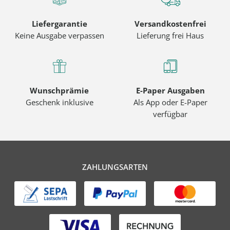
Liefergarantie
Versandkostenfrei
Keine Ausgabe verpassen
Lieferung frei Haus
Wunschprämie
E-Paper Ausgaben
Geschenk inklusive
Als App oder E-Paper
verfügbar
ZAHLUNGSARTEN