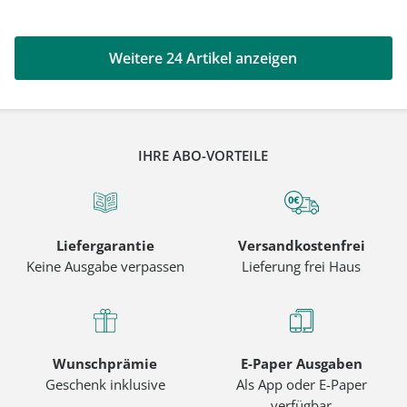
Weitere 24 Artikel anzeigen
IHRE ABO-VORTEILE
Liefergarantie
Versandkostenfrei
Keine Ausgabe verpassen
Lieferung frei Haus
Wunschprämie
E-Paper Ausgaben
Geschenk inklusive
Als App oder E-Paper
verfügbar