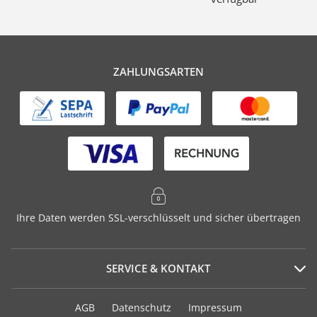
ZAHLUNGSARTEN
Ihre Daten werden SSL-verschlüsselt und sicher übertragen
SERVICE & KONTAKT
Serviceportal
AGB
Datenschutz
Impressum