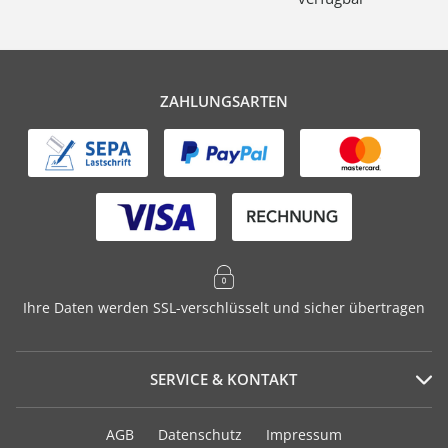
ZAHLUNGSARTEN
Ihre Daten werden SSL-verschlüsselt und sicher übertragen
SERVICE & KONTAKT
Serviceportal
AGB
Datenschutz
Impressum