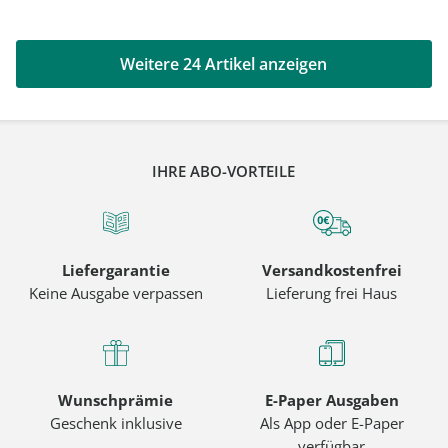
Weitere 24 Artikel anzeigen
IHRE ABO-VORTEILE
Liefergarantie
Versandkostenfrei
Keine Ausgabe verpassen
Lieferung frei Haus
Wunschprämie
E-Paper Ausgaben
Geschenk inklusive
Als App oder E-Paper
verfügbar