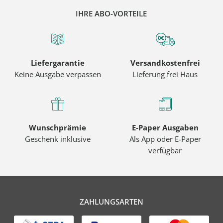
IHRE ABO-VORTEILE
Liefergarantie
Versandkostenfrei
Keine Ausgabe verpassen
Lieferung frei Haus
Wunschprämie
E-Paper Ausgaben
Geschenk inklusive
Als App oder E-Paper
verfügbar
ZAHLUNGSARTEN