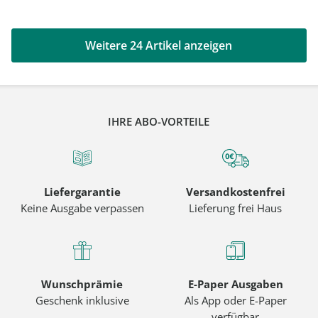
Weitere 24 Artikel anzeigen
IHRE ABO-VORTEILE
Liefergarantie
Versandkostenfrei
Keine Ausgabe verpassen
Lieferung frei Haus
Wunschprämie
E-Paper Ausgaben
Geschenk inklusive
Als App oder E-Paper
verfügbar