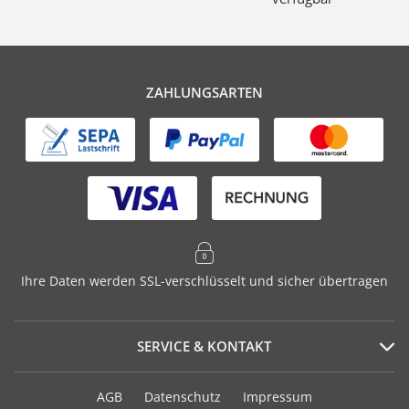
ZAHLUNGSARTEN
Ihre Daten werden SSL-verschlüsselt und sicher übertragen
SERVICE & KONTAKT
Serviceportal
AGB
Datenschutz
Impressum