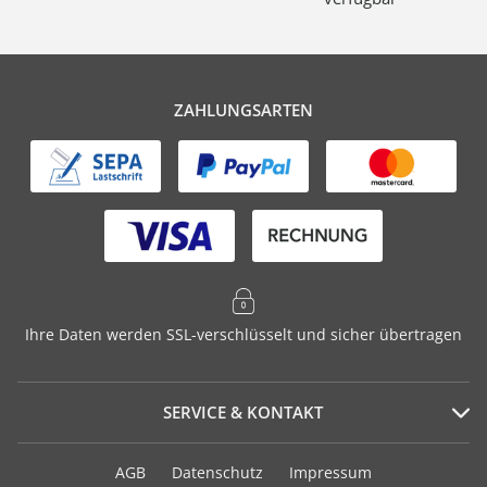
ZAHLUNGSARTEN
Ihre Daten werden SSL-verschlüsselt und sicher übertragen
SERVICE & KONTAKT
Serviceportal
AGB
Datenschutz
Impressum