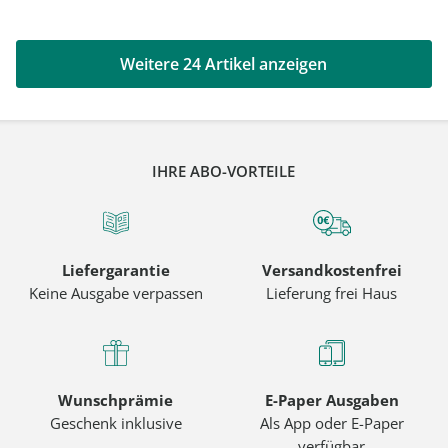
Weitere 24 Artikel anzeigen
IHRE ABO-VORTEILE
Liefergarantie
Versandkostenfrei
Keine Ausgabe verpassen
Lieferung frei Haus
Wunschprämie
E-Paper Ausgaben
Geschenk inklusive
Als App oder E-Paper
verfügbar