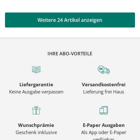
Weitere 24 Artikel anzeigen
IHRE ABO-VORTEILE
Liefergarantie
Versandkostenfrei
Keine Ausgabe verpassen
Lieferung frei Haus
Wunschprämie
E-Paper Ausgaben
Geschenk inklusive
Als App oder E-Paper
verfügbar