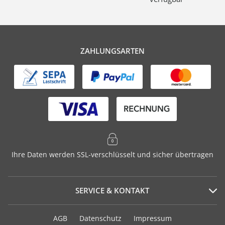
ZAHLUNGSARTEN
Ihre Daten werden SSL-verschlüsselt und sicher übertragen
SERVICE & KONTAKT
Serviceportal
AGB
Datenschutz
Impressum