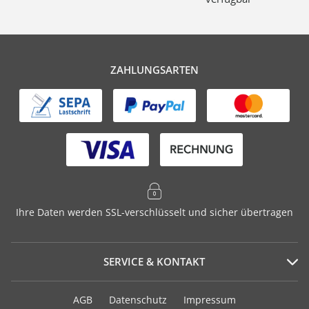
ZAHLUNGSARTEN
Ihre Daten werden SSL-verschlüsselt und sicher übertragen
SERVICE & KONTAKT
Serviceportal
AGB
Datenschutz
Impressum