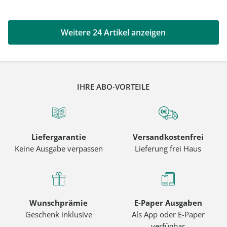
Weitere 24 Artikel anzeigen
IHRE ABO-VORTEILE
Liefergarantie
Versandkostenfrei
Keine Ausgabe verpassen
Lieferung frei Haus
Wunschprämie
E-Paper Ausgaben
Geschenk inklusive
Als App oder E-Paper
verfügbar