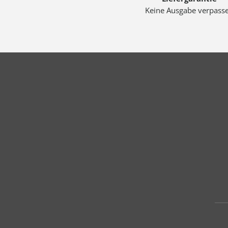
Keine Ausgabe verpass