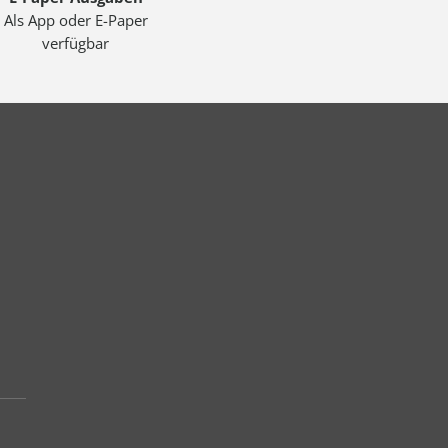
Als App oder E-Paper
verfügbar