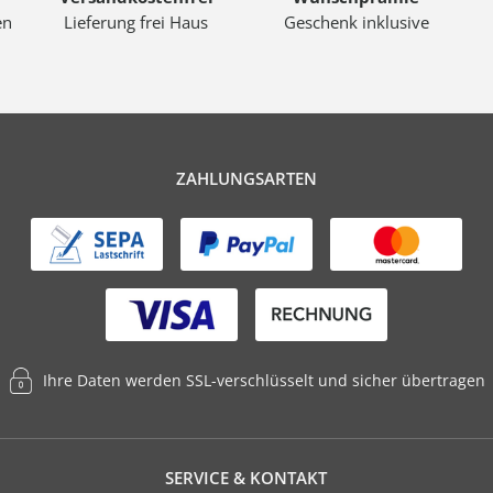
en
Lieferung frei Haus
Geschenk inklusive
ZAHLUNGSARTEN
Ihre Daten werden SSL-verschlüsselt und sicher übertragen
SERVICE & KONTAKT