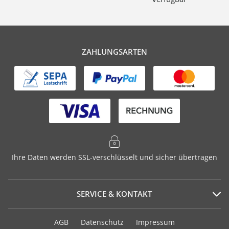
ZAHLUNGSARTEN
Ihre Daten werden SSL-verschlüsselt und sicher übertragen
SERVICE & KONTAKT
Serviceportal
AGB
Datenschutz
Impressum