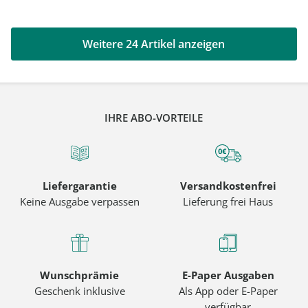
Weitere 24 Artikel anzeigen
IHRE ABO-VORTEILE
Liefergarantie
Versandkostenfrei
Keine Ausgabe verpassen
Lieferung frei Haus
Wunschprämie
E-Paper Ausgaben
Geschenk inklusive
Als App oder E-Paper
verfügbar