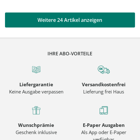
Weitere 24 Artikel anzeigen
IHRE ABO-VORTEILE
Liefergarantie
Versandkostenfrei
Keine Ausgabe verpassen
Lieferung frei Haus
Wunschprämie
E-Paper Ausgaben
Geschenk inklusive
Als App oder E-Paper
verfügbar