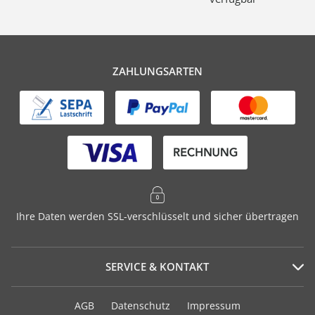
ZAHLUNGSARTEN
Ihre Daten werden SSL-verschlüsselt und sicher übertragen
SERVICE & KONTAKT
Serviceportal
AGB
Datenschutz
Impressum