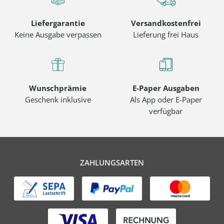
Liefergarantie
Versandkostenfrei
Keine Ausgabe verpassen
Lieferung frei Haus
Wunschprämie
E-Paper Ausgaben
Geschenk inklusive
Als App oder E-Paper
verfügbar
ZAHLUNGSARTEN