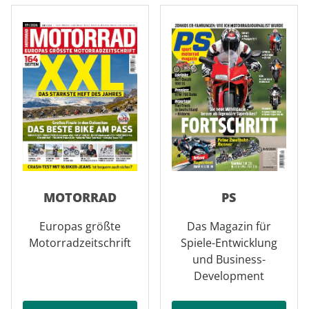
MOTORRAD
PS
Europas größte
Das Magazin für
Motorradzeitschrift
Spiele-Entwicklung
und Business-
Development