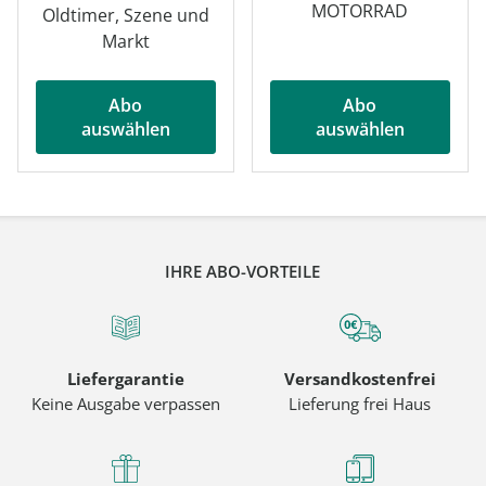
MOTORRAD
Oldtimer, Szene und
Markt
Abo
Abo
auswählen
auswählen
IHRE ABO-VORTEILE
Liefergarantie
Versandkostenfrei
Keine Ausgabe verpassen
Lieferung frei Haus