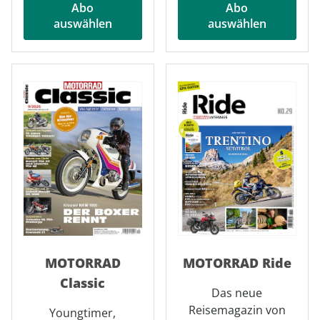
Abo
Abo
auswählen
auswählen
MOTORRAD
MOTORRAD Ride
Classic
Das neue
Reisemagazin von
Youngtimer,