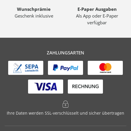
Wunschprämie
E-Paper Ausgaben
Geschenk inklusive
Als App oder E-Paper
verfügbar
ZAHLUNGSARTEN
Ihre Daten werden SSL-verschlüsselt und sicher übertragen