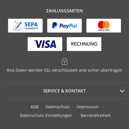
ZAHLUNGSARTEN
Ihre Daten werden SSL-verschlüsselt und sicher übertragen
SERVICE & KONTAKT
Serviceportal
AGB
Datenschutz
Impressum
Häufig gestellte Fragen
Datenschutz-Einstellungen
Barrierefreiheit
Versand und Zahlung
Geschenkurkunden