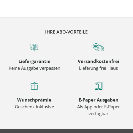
IHRE ABO-VORTEILE
Liefergarantie
Versandkostenfrei
Keine Ausgabe verpassen
Lieferung frei Haus
Wunschprämie
E-Paper Ausgaben
Geschenk inklusive
Als App oder E-Paper
verfügbar