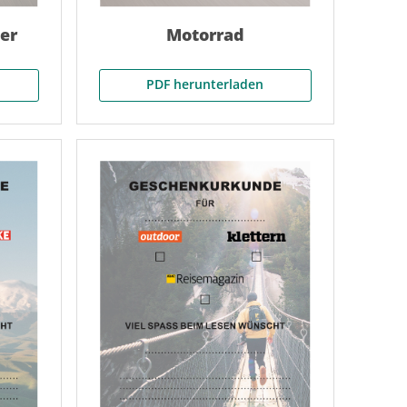
er
Motorrad
PDF herunterladen