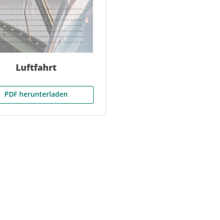
Luftfahrt
PDF herunterladen