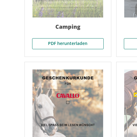
Camping
PDF herunterladen