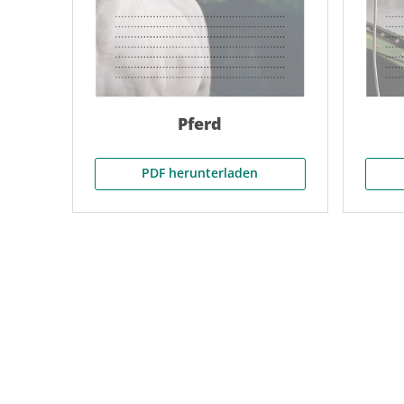
Pferd
PDF herunterladen