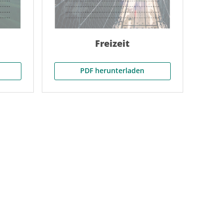
Freizeit
PDF herunterladen