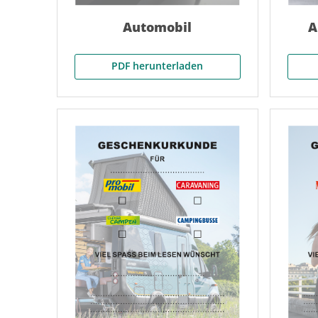
Automobil
A
PDF herunterladen