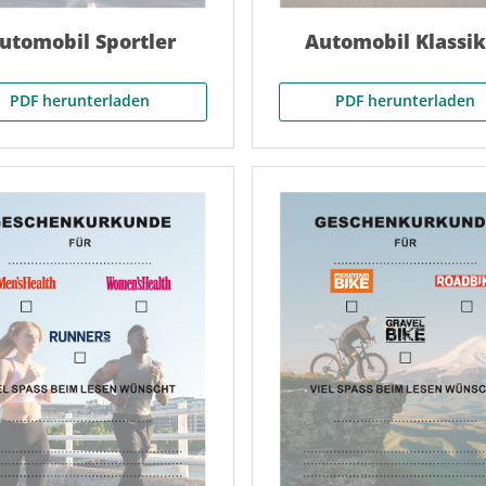
utomobil Sportler
Automobil Klassik
PDF herunterladen
PDF herunterladen