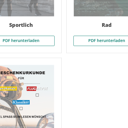
Sportlich
Rad
PDF herunterladen
PDF herunterladen