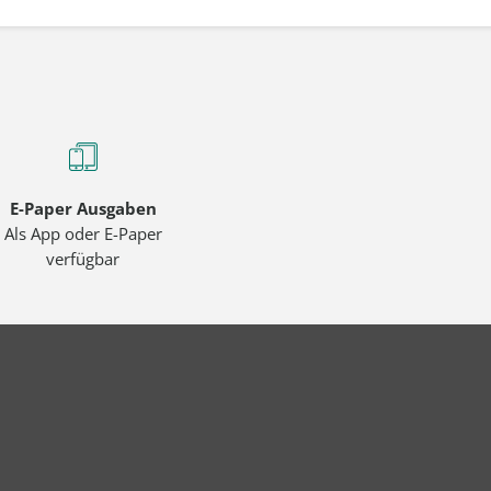
E-Paper Ausgaben
Als App oder E-Paper
verfügbar