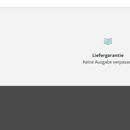
Liefergarantie
Keine Ausgabe verpass