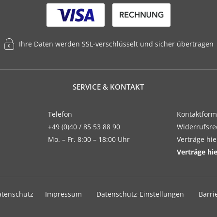
Ihre Daten werden SSL-verschlüsselt und sicher übertragen
SERVICE & KONTAKT
Telefon
Kontaktform
+49 (0)40 / 85 53 88 90
Widerrufsre
Mo. – Fr. 8:00 – 18:00 Uhr
Verträge hi
Verträge hi
atenschutz
Impressum
Datenschutz-Einstellungen
Barri