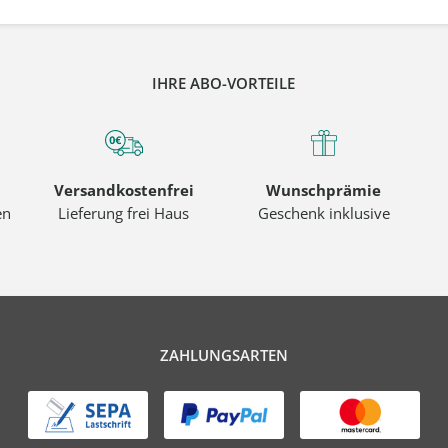
IHRE ABO-VORTEILE
Versandkostenfrei
Wunschprämie
en
Lieferung frei Haus
Geschenk inklusive
ZAHLUNGSARTEN