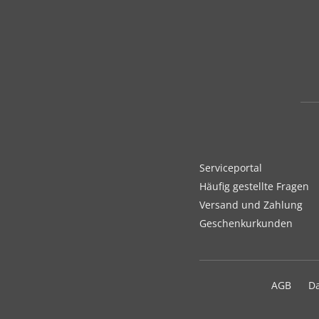
Serviceportal
Häufig gestellte Fragen
Versand und Zahlung
Geschenkurkunden
AGB
D