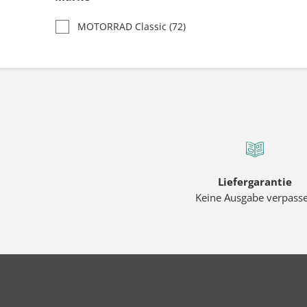
MOTORRAD Classic
(72)
Liefergarantie
Keine Ausgabe verpass