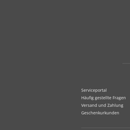
Serviceportal
Häufig gestellte Fragen
Versand und Zahlung
Geschenkurkunden