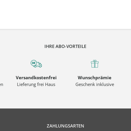
IHRE ABO-VORTEILE
Versandkostenfrei
Wunschprämie
en
Lieferung frei Haus
Geschenk inklusive
ZAHLUNGSARTEN