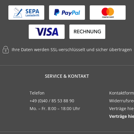
Ihre Daten werden SSL-verschlüsselt und sicher übertragen
SERVICE & KONTAKT
Telefon
Kontaktform
+49 (0)40 / 85 53 88 90
Widerrufsre
Mo. – Fr. 8:00 – 18:00 Uhr
Verträge hi
Verträge hi