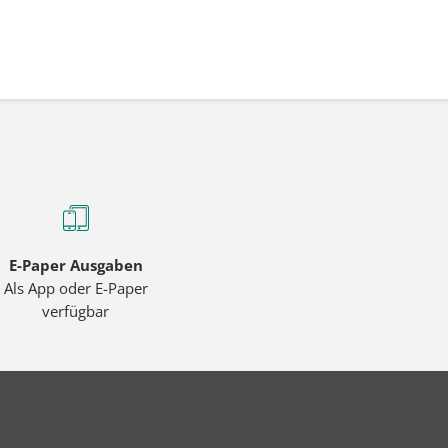
E-Paper Ausgaben
Als App oder E-Paper
verfügbar