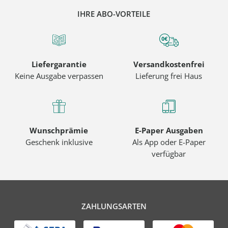
IHRE ABO-VORTEILE
Liefergarantie
Versandkostenfrei
Keine Ausgabe verpassen
Lieferung frei Haus
Wunschprämie
E-Paper Ausgaben
Geschenk inklusive
Als App oder E-Paper
verfügbar
ZAHLUNGSARTEN