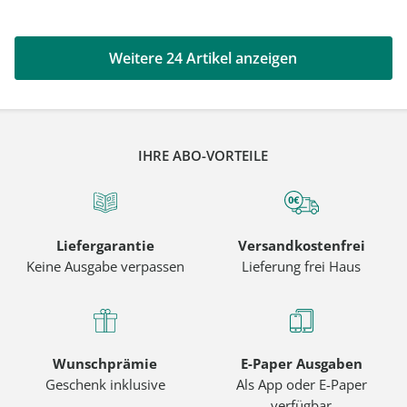
Weitere 24 Artikel anzeigen
IHRE ABO-VORTEILE
Liefergarantie
Versandkostenfrei
Keine Ausgabe verpassen
Lieferung frei Haus
Wunschprämie
E-Paper Ausgaben
Geschenk inklusive
Als App oder E-Paper
verfügbar