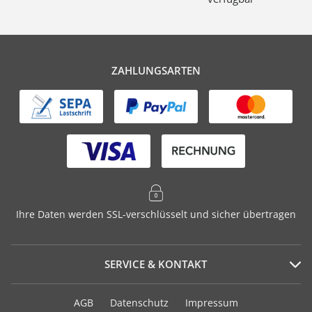
ZAHLUNGSARTEN
Ihre Daten werden SSL-verschlüsselt und sicher übertragen
SERVICE & KONTAKT
Serviceportal
AGB
Datenschutz
Impressum