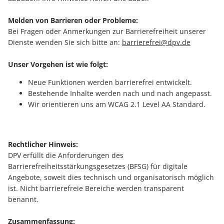
Melden von Barrieren oder Probleme:
Bei Fragen oder Anmerkungen zur Barrierefreiheit unserer
Dienste wenden Sie sich bitte an:
barrierefrei@dpv.de
Unser Vorgehen ist wie folgt:
Neue Funktionen werden barrierefrei entwickelt.
Bestehende Inhalte werden nach und nach angepasst.
Wir orientieren uns am WCAG 2.1 Level AA Standard.
Rechtlicher Hinweis:
DPV erfüllt die Anforderungen des
Barrierefreiheitsstärkungsgesetzes (BFSG) für digitale
Angebote, soweit dies technisch und organisatorisch möglich
ist. Nicht barrierefreie Bereiche werden transparent
benannt.
Zusammenfassung: