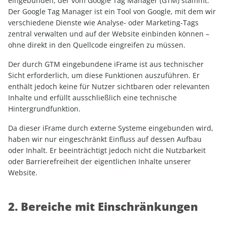
eingebunden, der vom Google Tag Manager (GTM) stammt.
Der Google Tag Manager ist ein Tool von Google, mit dem wir
verschiedene Dienste wie Analyse- oder Marketing-Tags
zentral verwalten und auf der Website einbinden können –
ohne direkt in den Quellcode eingreifen zu müssen.
Der durch GTM eingebundene iFrame ist aus technischer
Sicht erforderlich, um diese Funktionen auszuführen. Er
enthält jedoch keine für Nutzer sichtbaren oder relevanten
Inhalte und erfüllt ausschließlich eine technische
Hintergrundfunktion.
Da dieser iFrame durch externe Systeme eingebunden wird,
haben wir nur eingeschränkt Einfluss auf dessen Aufbau
oder Inhalt. Er beeinträchtigt jedoch nicht die Nutzbarkeit
oder Barrierefreiheit der eigentlichen Inhalte unserer
Website.
2. Bereiche mit Einschränkungen