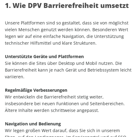
1. Wie DPV Barrierefreiheit umsetzt
Unsere Plattformen sind so gestaltet, dass sie von möglichst
vielen Menschen genutzt werden können. Besonderen Wert
legen wir auf eine einfache Navigation, die Unterstützung
technischer Hilfsmittel und klare Strukturen.
Unterstützte Geräte und Plattformen
Sie können die Sites über Desktop und Mobil nutzen. Die
Barrierefreiheit kann je nach Gerät und Betriebssystem leicht
variieren.
Regelmäßige Verbesserungen
Wir entwickeln die Barrierefreiheit stetig weiter,
insbesondere bei neuen Funktionen und Seitenbereichen.
Ältere Inhalte werden schrittweise angepasst.
Navigation und Bedienung
Wir legen großen Wert darauf, dass Sie sich in unserem