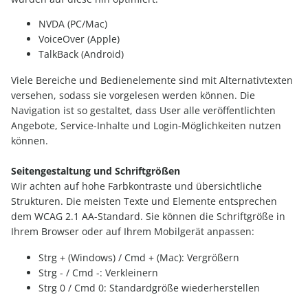
NVDA (PC/Mac)
VoiceOver (Apple)
TalkBack (Android)
Viele Bereiche und Bedienelemente sind mit Alternativtexten
versehen, sodass sie vorgelesen werden können. Die
Navigation ist so gestaltet, dass User alle veröffentlichten
Angebote, Service-Inhalte und Login-Möglichkeiten nutzen
können.
Seitengestaltung und Schriftgrößen
Wir achten auf hohe Farbkontraste und übersichtliche
Strukturen. Die meisten Texte und Elemente entsprechen
dem WCAG 2.1 AA-Standard. Sie können die Schriftgröße in
Ihrem Browser oder auf Ihrem Mobilgerät anpassen:
Strg + (Windows) / Cmd + (Mac): Vergrößern
Strg - / Cmd -: Verkleinern
Strg 0 / Cmd 0: Standardgröße wiederherstellen