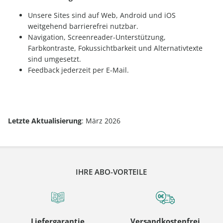
Unsere Sites sind auf Web, Android und iOS
weitgehend barrierefrei nutzbar.
Navigation, Screenreader-Unterstützung,
Farbkontraste, Fokussichtbarkeit und Alternativtexte
sind umgesetzt.
Feedback jederzeit per E-Mail.
Letzte Aktualisierung
: März 2026
IHRE ABO-VORTEILE
Liefergarantie
Versandkostenfrei