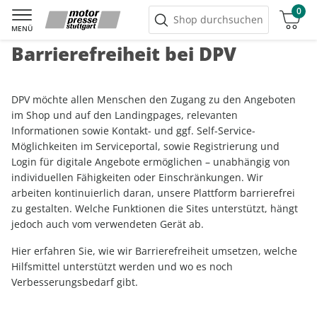
0
Warenkorb
Shop durchsuchen
MENÜ
Barrierefreiheit bei DPV
DPV möchte allen Menschen den Zugang zu den Angeboten
im Shop und auf den Landingpages, relevanten
Informationen sowie Kontakt- und ggf. Self-Service-
Möglichkeiten im Serviceportal, sowie Registrierung und
Login für digitale Angebote ermöglichen – unabhängig von
individuellen Fähigkeiten oder Einschränkungen. Wir
arbeiten kontinuierlich daran, unsere Plattform barrierefrei
zu gestalten. Welche Funktionen die Sites unterstützt, hängt
jedoch auch vom verwendeten Gerät ab.
Hier erfahren Sie, wie wir Barrierefreiheit umsetzen, welche
Hilfsmittel unterstützt werden und wo es noch
Verbesserungsbedarf gibt.