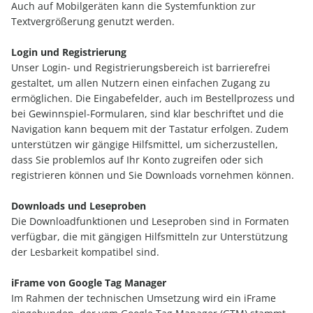
Auch auf Mobilgeräten kann die Systemfunktion zur
Textvergrößerung genutzt werden.
Login und Registrierung
Unser Login- und Registrierungsbereich ist barrierefrei
gestaltet, um allen Nutzern einen einfachen Zugang zu
ermöglichen. Die Eingabefelder, auch im Bestellprozess und
bei Gewinnspiel-Formularen, sind klar beschriftet und die
Navigation kann bequem mit der Tastatur erfolgen. Zudem
unterstützen wir gängige Hilfsmittel, um sicherzustellen,
dass Sie problemlos auf Ihr Konto zugreifen oder sich
registrieren können und Sie Downloads vornehmen können.
Downloads und Leseproben
Die Downloadfunktionen und Leseproben sind in Formaten
verfügbar, die mit gängigen Hilfsmitteln zur Unterstützung
der Lesbarkeit kompatibel sind.
iFrame von Google Tag Manager
Im Rahmen der technischen Umsetzung wird ein iFrame