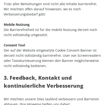
Trotz aller Bemühungen sind nicht alle Inhalte barrierefrei.
Wir möchten offen darauf hinweisen, wo es noch
Verbesserungsbedarf gibt:
Mobile Nutzung
Die Barrierefreiheit ist für die mobile Nutzung derzeit noch
nicht vollständig umgesetzt.
Consent Tool
Der auf der Website eingesetzte Cookie Consent Banner ist
derzeit nicht vollständig barrierefrei. User von Screenreadern
oder Tastatursteuerung können den Banner möglicherweise
nicht vollständig bedienen.
3. Feedback, Kontakt und
kontinuierliche Verbesserung
Wir möchten unsere Sites laufend verbessern und Barrieren
abbauen. Ihre Hinweise helfen uns dabei!