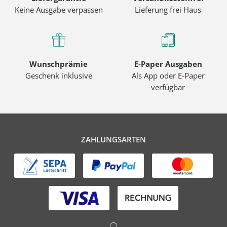
Keine Ausgabe verpassen
Lieferung frei Haus
Wunschprämie
E-Paper Ausgaben
Geschenk inklusive
Als App oder E-Paper
verfügbar
ZAHLUNGSARTEN