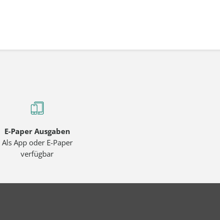
E-Paper Ausgaben
Als App oder E-Paper
verfügbar