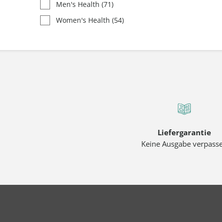
Men's Health
(71)
Women's Health
(54)
Liefergarantie
Keine Ausgabe verpass