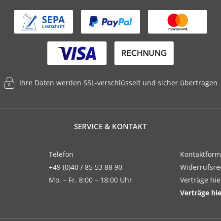
Ihre Daten werden SSL-verschlüsselt und sicher übertragen
SERVICE & KONTAKT
Telefon
Kontaktform
+49 (0)40 / 85 53 88 90
Widerrufsre
Mo. – Fr. 8:00 – 18:00 Uhr
Verträge hi
Verträge hi