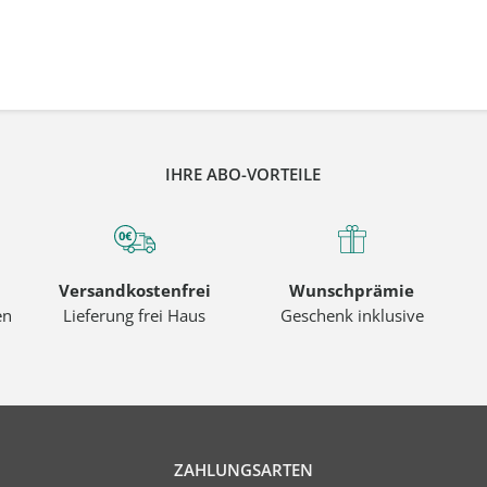
IHRE ABO-VORTEILE
Versandkostenfrei
Wunschprämie
en
Lieferung frei Haus
Geschenk inklusive
ZAHLUNGSARTEN