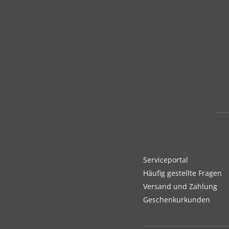
Serviceportal
Häufig gestellte Fragen
Versand und Zahlung
Geschenkurkunden