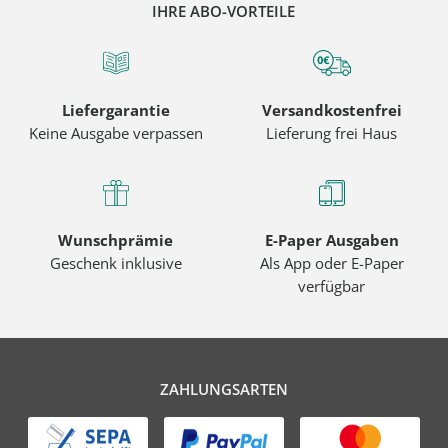
IHRE ABO-VORTEILE
Liefergarantie
Versandkostenfrei
Keine Ausgabe verpassen
Lieferung frei Haus
Wunschprämie
E-Paper Ausgaben
Geschenk inklusive
Als App oder E-Paper
verfügbar
ZAHLUNGSARTEN