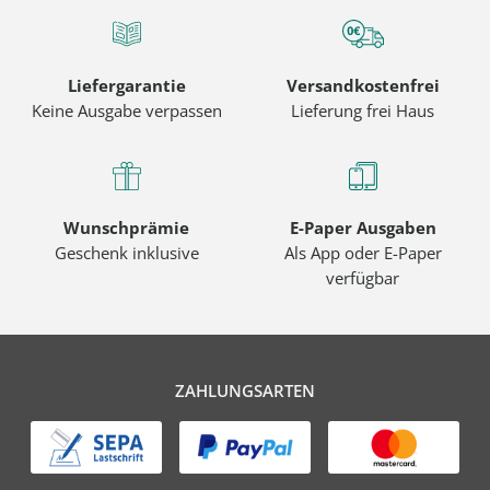
Liefergarantie
Versandkostenfrei
Keine Ausgabe verpassen
Lieferung frei Haus
Wunschprämie
E-Paper Ausgaben
Geschenk inklusive
Als App oder E-Paper
verfügbar
ZAHLUNGSARTEN