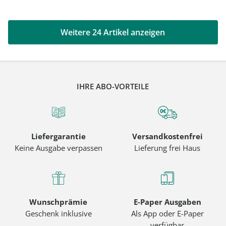
Weitere 24 Artikel anzeigen
IHRE ABO-VORTEILE
Liefergarantie
Versandkostenfrei
Keine Ausgabe verpassen
Lieferung frei Haus
Wunschprämie
E-Paper Ausgaben
Geschenk inklusive
Als App oder E-Paper
verfügbar