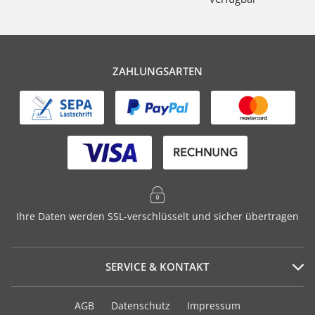
ZAHLUNGSARTEN
Ihre Daten werden SSL-verschlüsselt und sicher übertragen
SERVICE & KONTAKT
Serviceportal
AGB
Datenschutz
Impressum