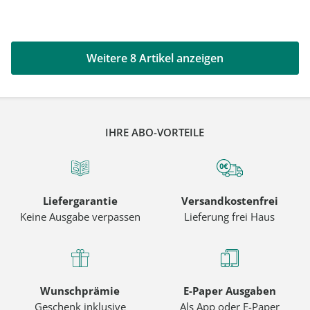
Weitere 8 Artikel anzeigen
IHRE ABO-VORTEILE
Liefergarantie
Versandkostenfrei
Keine Ausgabe verpassen
Lieferung frei Haus
Wunschprämie
E-Paper Ausgaben
Geschenk inklusive
Als App oder E-Paper