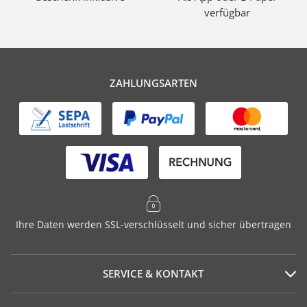
verfügbar
ZAHLUNGSARTEN
Ihre Daten werden SSL-verschlüsselt und sicher übertragen
SERVICE & KONTAKT
Serviceportal