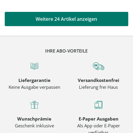
Weitere 24 Artikel anzeigen
IHRE ABO-VORTEILE
Liefergarantie
Versandkostenfrei
Keine Ausgabe verpassen
Lieferung frei Haus
Wunschprämie
E-Paper Ausgaben
Geschenk inklusive
Als App oder E-Paper
verfügbar