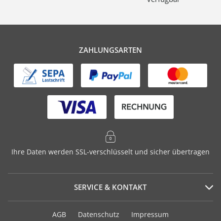
ZAHLUNGSARTEN
Ihre Daten werden SSL-verschlüsselt und sicher übertragen
SERVICE & KONTAKT
Serviceportal
AGB
Datenschutz
Impressum