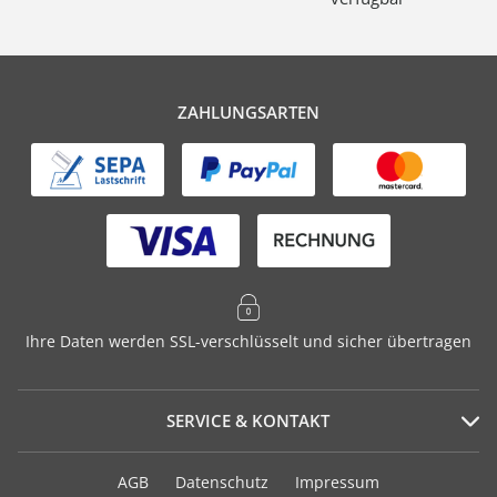
ZAHLUNGSARTEN
Ihre Daten werden SSL-verschlüsselt und sicher übertragen
SERVICE & KONTAKT
Serviceportal
AGB
Datenschutz
Impressum