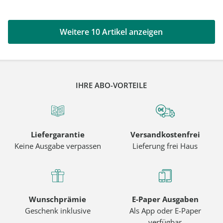
Weitere 10 Artikel anzeigen
IHRE ABO-VORTEILE
Liefergarantie
Versandkostenfrei
Keine Ausgabe verpassen
Lieferung frei Haus
Wunschprämie
E-Paper Ausgaben
Geschenk inklusive
Als App oder E-Paper
verfügbar