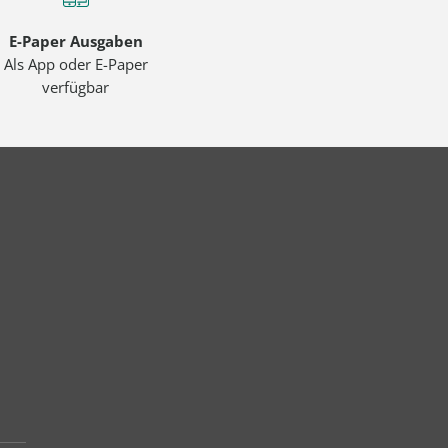
E-Paper Ausgaben
Als App oder E-Paper
verfügbar