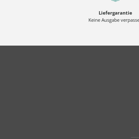
Liefergarantie
Keine Ausgabe verpass