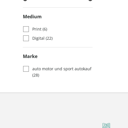
Medium
Print
(6)
Digital
(22)
Marke
auto motor und sport autokauf
(28)