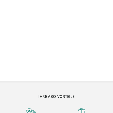
IHRE ABO-VORTEILE