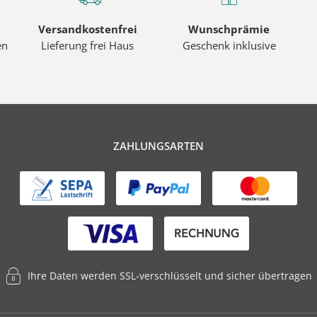
Versandkostenfrei
Wunschprämie
en
Lieferung frei Haus
Geschenk inklusive
ZAHLUNGSARTEN
Ihre Daten werden SSL-verschlüsselt und sicher übertragen