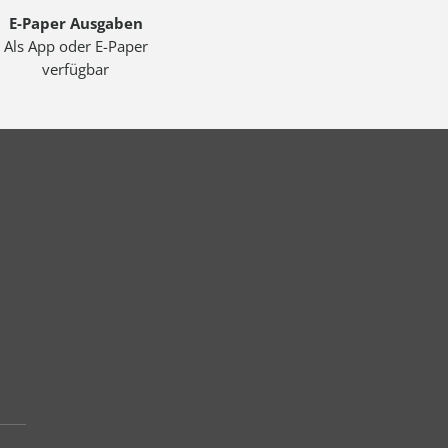
E-Paper Ausgaben
Als App oder E-Paper
verfügbar