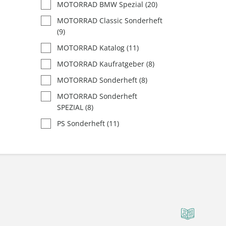
MOTORRAD BMW Spezial
(20)
MOTORRAD Classic Sonderheft
(9)
MOTORRAD Katalog
(11)
MOTORRAD Kaufratgeber
(8)
MOTORRAD Sonderheft
(8)
MOTORRAD Sonderheft
SPEZIAL
(8)
PS Sonderheft
(11)