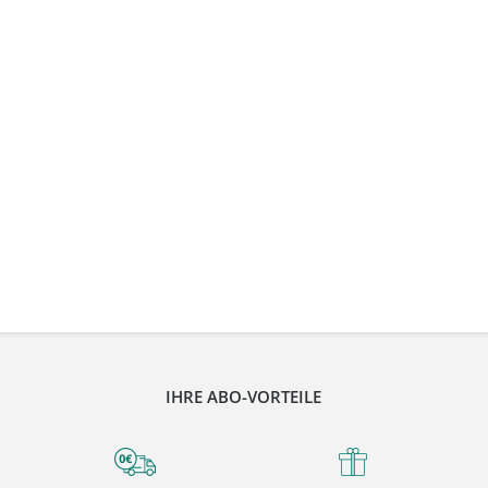
IHRE ABO-VORTEILE