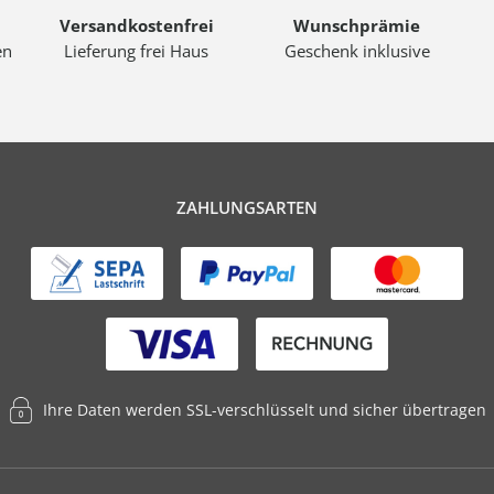
Versandkostenfrei
Wunschprämie
en
Lieferung frei Haus
Geschenk inklusive
ZAHLUNGSARTEN
Ihre Daten werden SSL-verschlüsselt und sicher übertragen