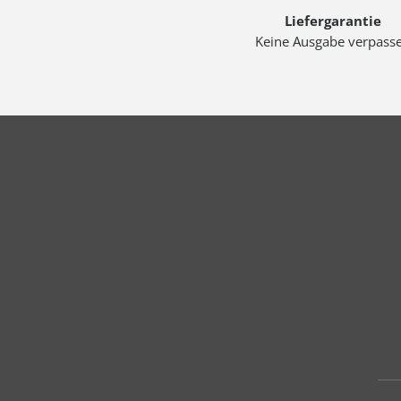
Liefergarantie
Keine Ausgabe verpass