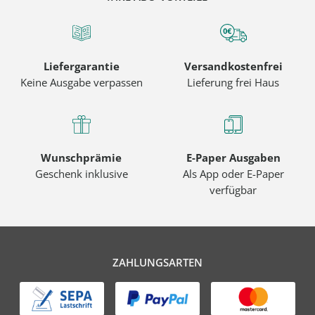
Liefergarantie
Versandkostenfrei
Keine Ausgabe verpassen
Lieferung frei Haus
Wunschprämie
E-Paper Ausgaben
Geschenk inklusive
Als App oder E-Paper
verfügbar
ZAHLUNGSARTEN