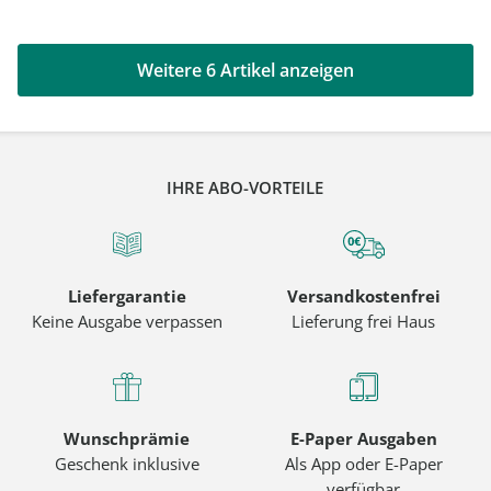
Weitere 6 Artikel anzeigen
IHRE ABO-VORTEILE
Liefergarantie
Versandkostenfrei
Keine Ausgabe verpassen
Lieferung frei Haus
Wunschprämie
E-Paper Ausgaben
Geschenk inklusive
Als App oder E-Paper
verfügbar