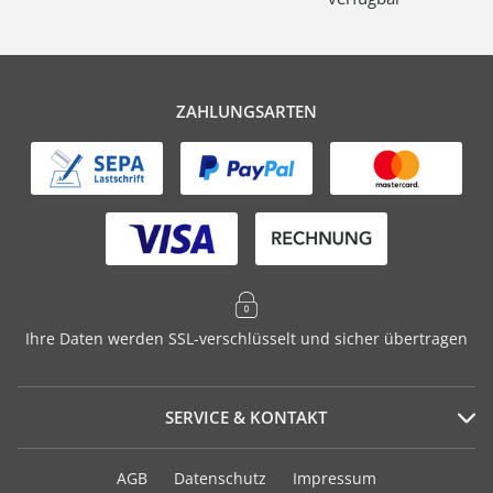
ZAHLUNGSARTEN
Ihre Daten werden SSL-verschlüsselt und sicher übertragen
SERVICE & KONTAKT
Serviceportal
AGB
Datenschutz
Impressum