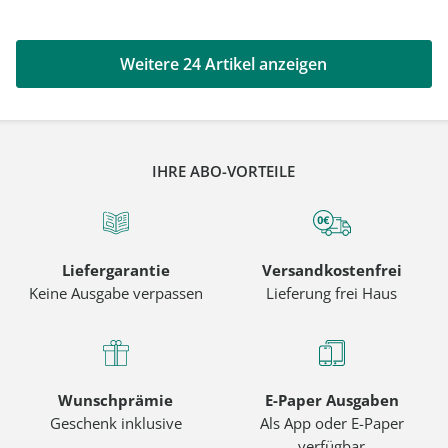
Weitere 24 Artikel anzeigen
IHRE ABO-VORTEILE
Liefergarantie
Versandkostenfrei
Keine Ausgabe verpassen
Lieferung frei Haus
Wunschprämie
E-Paper Ausgaben
Geschenk inklusive
Als App oder E-Paper
verfügbar