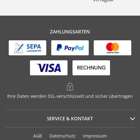
ZAHLUNGSARTEN
Ihre Daten werden SSL-verschlüsselt und sicher übertragen
SERVICE & KONTAKT
Serviceportal
AGB
Datenschutz
Impressum