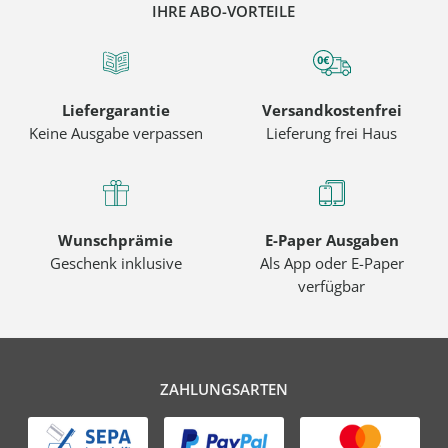
IHRE ABO-VORTEILE
Liefergarantie
Versandkostenfrei
Keine Ausgabe verpassen
Lieferung frei Haus
Wunschprämie
E-Paper Ausgaben
Geschenk inklusive
Als App oder E-Paper
verfügbar
ZAHLUNGSARTEN