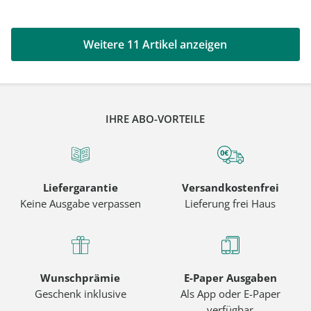
Weitere 11 Artikel anzeigen
IHRE ABO-VORTEILE
Liefergarantie
Versandkostenfrei
Keine Ausgabe verpassen
Lieferung frei Haus
Wunschprämie
E-Paper Ausgaben
Geschenk inklusive
Als App oder E-Paper
verfügbar