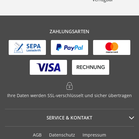
ZAHLUNGSARTEN
Ihre Daten werden SSL-verschlüsselt und sicher übertragen
SERVICE & KONTAKT
Serviceportal
AGB
Datenschutz
Impressum