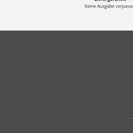
Keine Ausgabe verpass