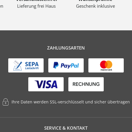
en
Lieferung frei Haus
Geschenk inklusive
ZAHLUNGSARTEN
Ihre Daten werden SSL-verschlüsselt und sicher übertragen
SERVICE & KONTAKT