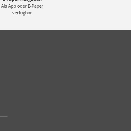
Als App oder E-Paper
verfügbar