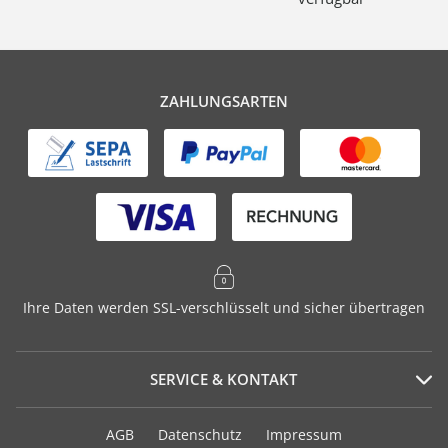
ZAHLUNGSARTEN
Ihre Daten werden SSL-verschlüsselt und sicher übertragen
SERVICE & KONTAKT
Serviceportal
AGB
Datenschutz
Impressum