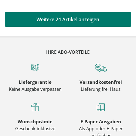
Weitere 24 Artikel anzeigen
IHRE ABO-VORTEILE
Liefergarantie
Versandkostenfrei
Keine Ausgabe verpassen
Lieferung frei Haus
Wunschprämie
E-Paper Ausgaben
Geschenk inklusive
Als App oder E-Paper
verfügbar