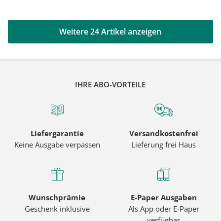
Weitere 24 Artikel anzeigen
IHRE ABO-VORTEILE
Liefergarantie
Versandkostenfrei
Keine Ausgabe verpassen
Lieferung frei Haus
Wunschprämie
E-Paper Ausgaben
Geschenk inklusive
Als App oder E-Paper
verfügbar