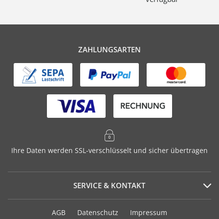
ZAHLUNGSARTEN
Ihre Daten werden SSL-verschlüsselt und sicher übertragen
SERVICE & KONTAKT
Serviceportal
AGB
Datenschutz
Impressum