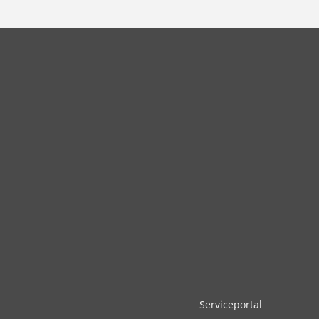
Serviceportal