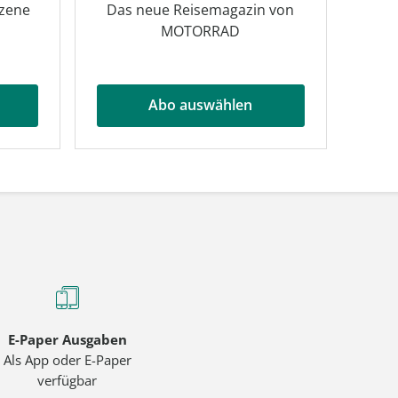
Szene
Das neue Reisemagazin von
MOTORRAD
Abo auswählen
E-Paper Ausgaben
Als App oder E-Paper
verfügbar