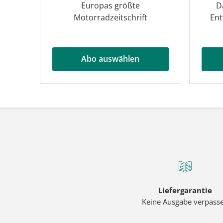
Europas größte
D
Motorradzeitschrift
Ent
Abo auswählen
Liefergarantie
Keine Ausgabe verpass