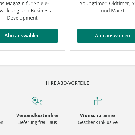
as Magazin für Spiele-
Youngtimer, Oldtimer, 
wicklung und Business-
und Markt
Development
Abo auswählen
Abo auswählen
IHRE ABO-VORTEILE
Versandkostenfrei
Wunschprämie
en
Lieferung frei Haus
Geschenk inklusive