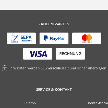
ZAHLUNGSARTEN
Ihre Daten werden SSL-verschlüsselt und sicher übertragen
SERVICE & KONTAKT
Telefon
Kontaktform