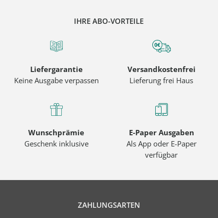
IHRE ABO-VORTEILE
Liefergarantie
Versandkostenfrei
Keine Ausgabe verpassen
Lieferung frei Haus
Wunschprämie
E-Paper Ausgaben
Geschenk inklusive
Als App oder E-Paper
verfügbar
ZAHLUNGSARTEN