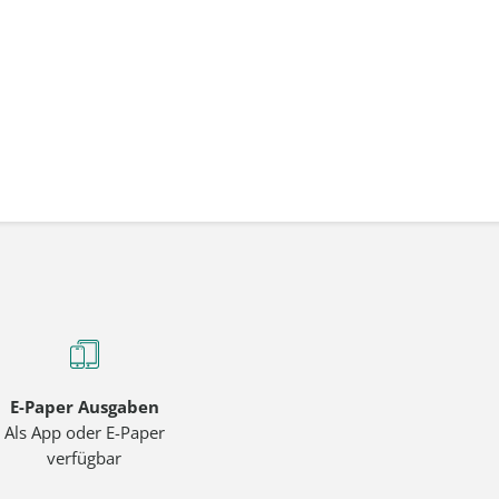
E-Paper Ausgaben
Als App oder E-Paper
verfügbar