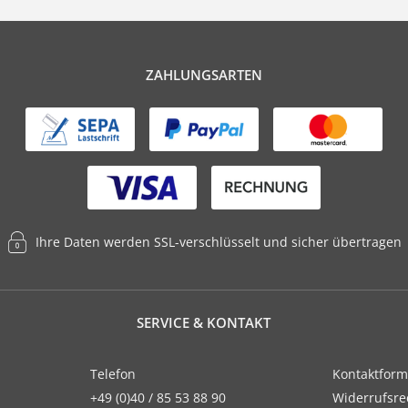
ZAHLUNGSARTEN
Ihre Daten werden SSL-verschlüsselt und sicher übertragen
SERVICE & KONTAKT
Telefon
Kontaktform
+49 (0)40 / 85 53 88 90
Widerrufsre