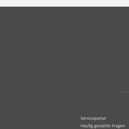
Serviceportal
Häufig gestellte Fragen