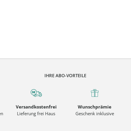
IHRE ABO-VORTEILE
Versandkostenfrei
Wunschprämie
en
Lieferung frei Haus
Geschenk inklusive