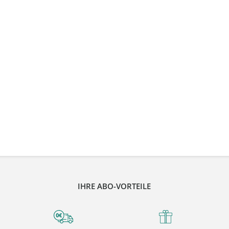
IHRE ABO-VORTEILE