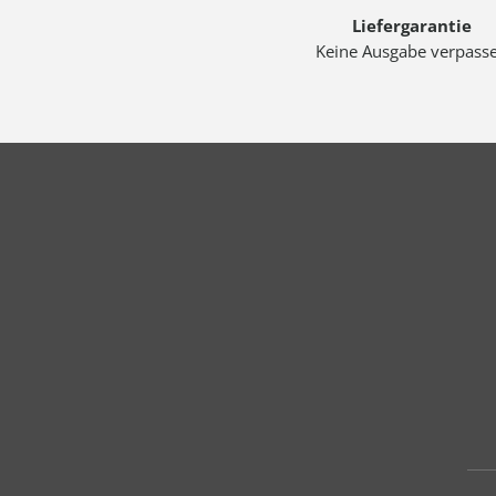
Liefergarantie
Keine Ausgabe verpass