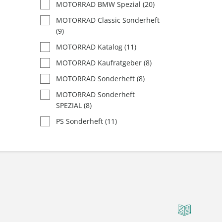
MOTORRAD BMW Spezial
(20)
MOTORRAD Classic Sonderheft
(9)
MOTORRAD Katalog
(11)
MOTORRAD Kaufratgeber
(8)
MOTORRAD Sonderheft
(8)
MOTORRAD Sonderheft
SPEZIAL
(8)
PS Sonderheft
(11)