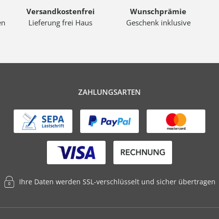
Versandkostenfrei
Wunschprämie
en
Lieferung frei Haus
Geschenk inklusive
ZAHLUNGSARTEN
Ihre Daten werden SSL-verschlüsselt und sicher übertragen