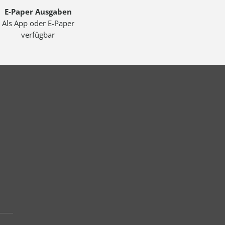
E-Paper Ausgaben
Als App oder E-Paper
verfügbar