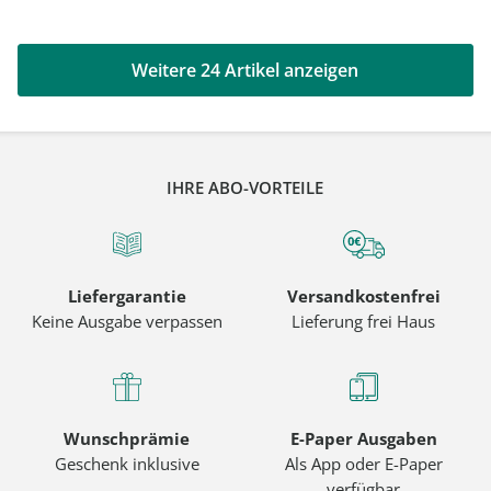
Weitere 24 Artikel anzeigen
IHRE ABO-VORTEILE
Liefergarantie
Versandkostenfrei
Keine Ausgabe verpassen
Lieferung frei Haus
Wunschprämie
E-Paper Ausgaben
Geschenk inklusive
Als App oder E-Paper
verfügbar