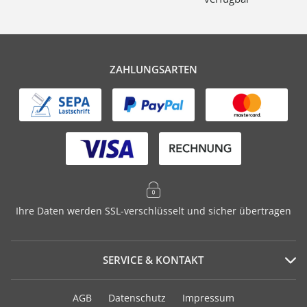
ZAHLUNGSARTEN
Ihre Daten werden SSL-verschlüsselt und sicher übertragen
SERVICE & KONTAKT
Serviceportal
AGB
Datenschutz
Impressum