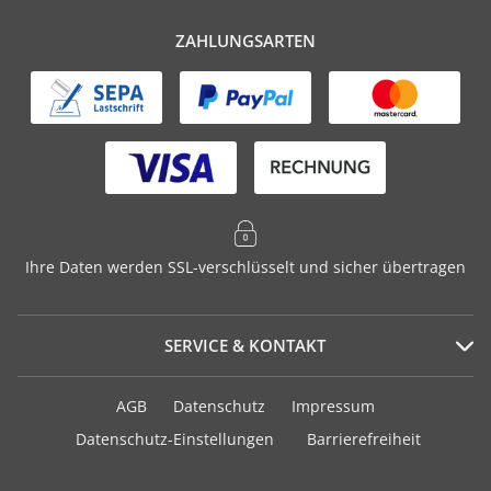
ZAHLUNGSARTEN
Ihre Daten werden SSL-verschlüsselt und sicher übertragen
SERVICE & KONTAKT
Serviceportal
AGB
Datenschutz
Impressum
Häufig gestellte Fragen
Datenschutz-Einstellungen
Barrierefreiheit
Versand und Zahlung
Geschenkurkunden