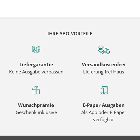
IHRE ABO-VORTEILE
Liefergarantie
Versandkostenfrei
Keine Ausgabe verpassen
Lieferung frei Haus
Wunschprämie
E-Paper Ausgaben
Geschenk inklusive
Als App oder E-Paper
verfügbar