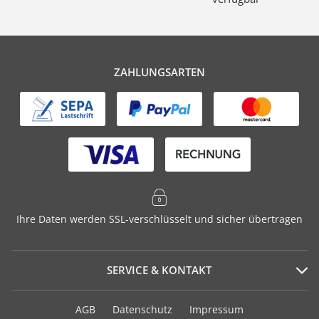
ZAHLUNGSARTEN
Ihre Daten werden SSL-verschlüsselt und sicher übertragen
SERVICE & KONTAKT
Serviceportal
AGB
Datenschutz
Impressum