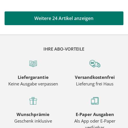
Weitere 24 Artikel anzeigen
IHRE ABO-VORTEILE
Liefergarantie
Versandkostenfrei
Keine Ausgabe verpassen
Lieferung frei Haus
Wunschprämie
E-Paper Ausgaben
Geschenk inklusive
Als App oder E-Paper
verfügbar