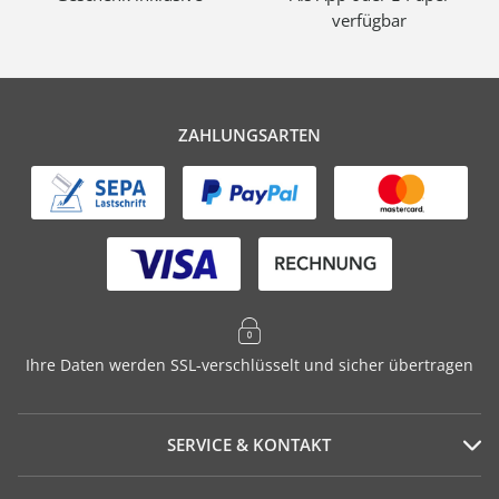
verfügbar
ZAHLUNGSARTEN
Ihre Daten werden SSL-verschlüsselt und sicher übertragen
SERVICE & KONTAKT
Serviceportal