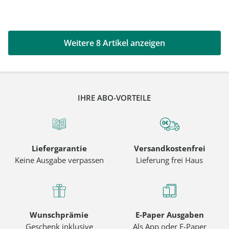
Weitere 8 Artikel anzeigen
IHRE ABO-VORTEILE
Liefergarantie
Versandkostenfrei
Keine Ausgabe verpassen
Lieferung frei Haus
Wunschprämie
E-Paper Ausgaben
Geschenk inklusive
Als App oder E-Paper